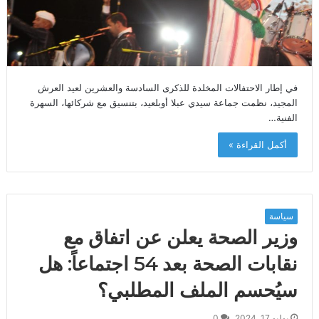
في إطار الاحتفالات المخلدة للذكرى السادسة والعشرين لعيد العرش
المجيد، نظمت جماعة سيدي عبلا أوبلعيد، بتنسيق مع شركائها، السهرة
الفنية…
أكمل القراءة »
سياسة
وزير الصحة يعلن عن اتفاق مع
نقابات الصحة بعد 54 اجتماعاً: هل
سيُحسم الملف المطلبي؟
يوليو 17, 2024
0