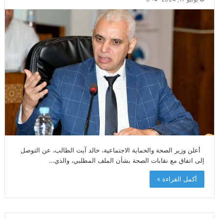
أعلن وزير الصحة والحماية الاجتماعية، خالد آيت الطالب، عن التوصل
إلى اتفاق مع نقابات الصحة بشأن الملف المطلبي، والذي…
أكمل القراءة »