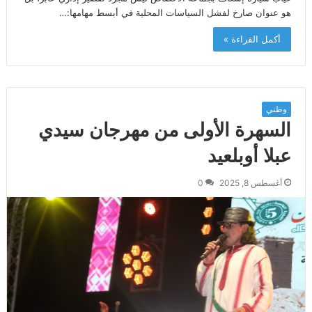
هو عنوان صارخ لفشل السياسات المحلية في أبسط مهامها:…
أكمل القراءة »
وطني
السهرة الأولى من مهرجان سيدي
عبلا أوبلعيد
أغسطس 8, 2025
0