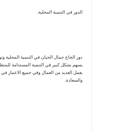
الدور في التنمية المحلية.
دور الحاج جمال الحيان في التنمية المحلية وتو
يسهم بشكل كبير في التنمية المستدامة للمنطق
يعمل العديد من العمال وفي جميع الاعمار في 
والسعادة.