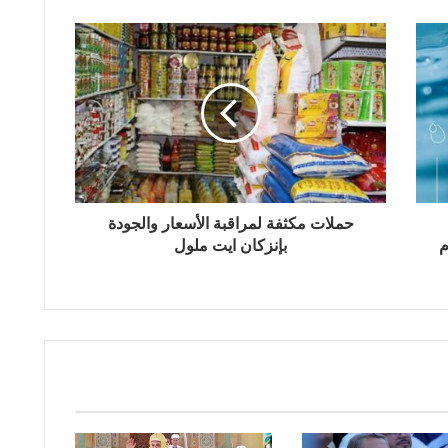
حملات مكثفة لمراقبة الأسعار والجودة
م
بإنزكان ايت ملول