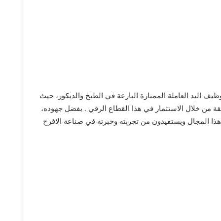
ظيف اليد العاملة الممتازة البارعة في الطبخ والديكور، حيث
ة من خلال الاستثمار في هذا القطاع الرقي . بفضل جهوده،
هذا المجال ويستفيدون من تجربته وخبرته في صناعة الافرح