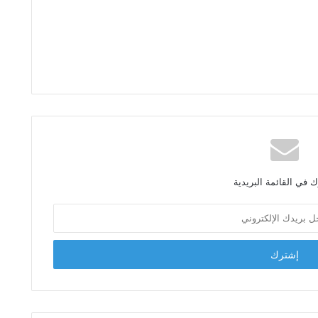
 في القائمة البريدية