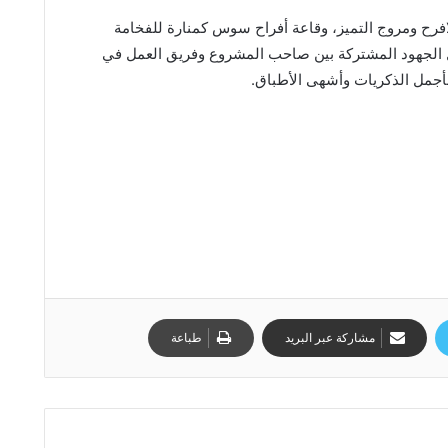
افرح ومروج التميز، وقاعة أفراح سوس كمنارة للفخامة
 الجهود المشتركة بين صاحب المشروع وفريق العمل في
أجمل الذكريات وأشهى الأطباق.
مشاركة عبر البريد
طباعة