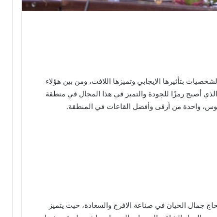
شخصيات بتأثيرها الإيجابي وتميزها اللافت، ومن بين هؤلاء
ذي أصبح رمزًا للجودة والتميز في هذا المجال في منطقة
وس، واحدة من أرقى وأفضل القاعات في المنطقة.
لحاج جمال الحيان في صناعة الافرح والسعادة، حيث يتميز