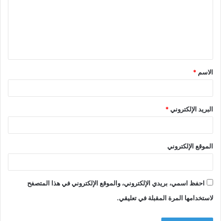
ع
ل
ي
ق
الاسم
*
*
البريد الإلكتروني
*
الموقع الإلكتروني
احفظ اسمي، بريدي الإلكتروني، والموقع الإلكتروني في هذا المتصفح
لاستخدامها المرة المقبلة في تعليقي.