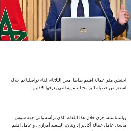
احتضن مقر عمالة اقليم طاطا أمس الثلاثاء، لقاء تواصليا تم خلاله
استعراض حصيلة البرامج التنموية التي يعرفها الإقليم.
ويالمناسبة، جرى خلال هذا اللقاء، الذي ترأسه والي جهة سوس
ماسة، عامل عمالة أكادير إداوتنان، السعيد أمزازي، و عامل اقليم