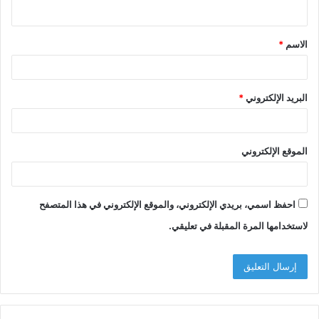
ي
ق
الاسم
*
*
البريد الإلكتروني
*
الموقع الإلكتروني
احفظ اسمي، بريدي الإلكتروني، والموقع الإلكتروني في هذا المتصفح
لاستخدامها المرة المقبلة في تعليقي.