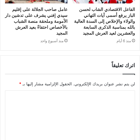
الفاعل الاقتصادي الشاب لحسن
عامل صاحب الجلالة على إقليم
الباز يرفع أسمى آيات التهاني
سيدي إفني يشرف على تدشين دار
والولاء والإخلاص إلى السدة العالية
الأمومة وملحقة منصة الشباب
بالله بمناسبة الذكرى السابعة
بالأخصاص احتفاءً بعيد العرش
والعشرين لعيد العرش المجيد
المجيد
منذ 6 أيام
منذ أسبوع واحد
اترك تعليقاً
لن يتم نشر عنوان بريدك الإلكتروني.
الحقول الإلزامية مشار إليها بـ
*
ا
ل
ت
ع
ل