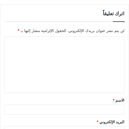
اترك تعليقاً
لن يتم نشر عنوان بريدك الإلكتروني.
الحقول الإلزامية مشار إليها بـ
*
ا
ل
ت
ع
ل
ي
ق
الاسم
*
*
البريد الإلكتروني
*