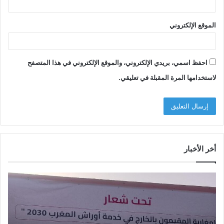
الموقع الإلكتروني
احفظ اسمي، بريدي الإلكتروني، والموقع الإلكتروني في هذا المتصفح
لاستخدامها المرة المقبلة في تعليقي.
أخر الأخبار
س
أ
ي
م
د
ز
ي
ا
إ
ز