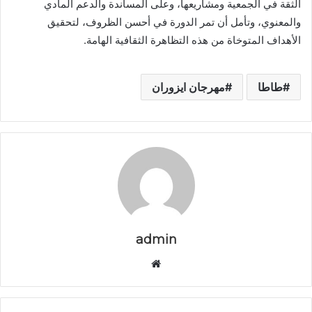
الثقة في الجمعية ومشاريعها، وعلى المساندة والدعم المادي
والمعنوي، وتأمل أن تمر الدورة في أحسن الظروف، لتحقيق
الأهداف المتوخاة من هذه التظاهرة الثقافية الهامة.
طاطا
مهرجان ايزوران
admin
م
و
ق