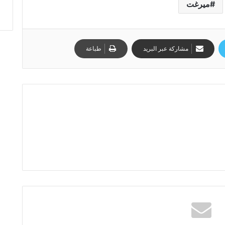
ميرغت
مشاركة عبر البريد
طباعة