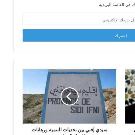
 في القائمة البريدية
سيدي إفني بين تحديات التنمية ورهانات