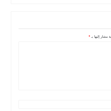
ة مشار إليها بـ
*