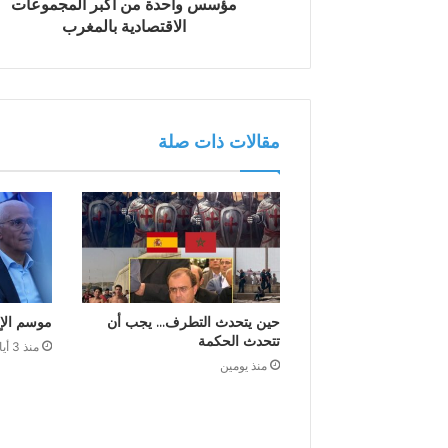
مؤسس واحدة من أكبر المجموعات
الاقتصادية بالمغرب
مقالات ذات صلة
حين يتحدث التطرف… يجب أن
موسم الإ
تتحدث الحكمة
منذ 3 أيام
منذ يومين