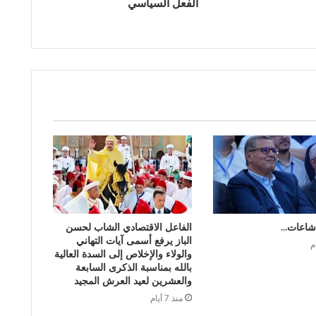
الفعل السياسي
شاعات…
الفاعل الاقتصادي الشاب لحسن
الباز يرفع أسمى آيات التهاني
والولاء والإخلاص إلى السدة العالية
بالله بمناسبة الذكرى السابعة
والعشرين لعيد العرش المجيد
منذ 7 أيام