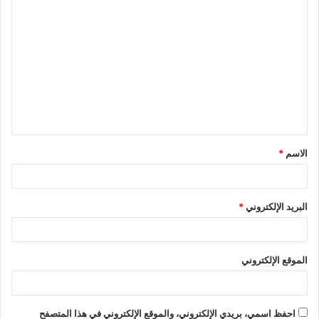
ا
ل
ت
ع
ل
ي
ق
الاسم
*
*
البريد الإلكتروني
*
الموقع الإلكتروني
احفظ اسمي، بريدي الإلكتروني، والموقع الإلكتروني في هذا المتصفح