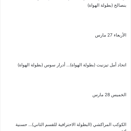
بنصالح (بطولة الهواة)
الأربعاء 27 مارس
اتحاد أمل تيزنيت (بطولة الهواة)… أدرار سوس (بطولة الهواة)
الخميس 28 مارس
الكوكب المراكشي (البطولة الاحترافية للقسم الثاني)… حسنية