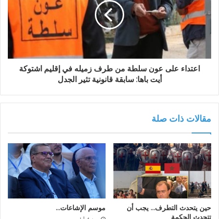
اعتداء على عون سلطة من طرف زميله في إقليم اشتوكة
أيت باها: سابقة قانونية تثير الجدل
مقالات ذات صلة
حين يتحدث التطرف… يجب أن
موسم الإشاعات…
تتحدث الحكمة