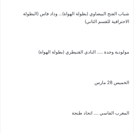
شباب الفتح البيضاوي (بطولة الهواة)… وداد فاس (البطولة
الاحترافية للقسم الثاني)
مولودية وجدة ….. النادي القنيطري (بطولة الهواة)
الخميس 28 مارس
المغرب الفاسي …. اتحاد طنجة