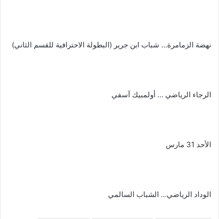
نهضة الزمامرة… شباب ابن جرير (البطولة الاحترافية للقسم الثاني)
الرجاء الرياضي … أولمبيك آسفي
الأحد 31 مارس
الوداد الرياضي… الشباب السالمي