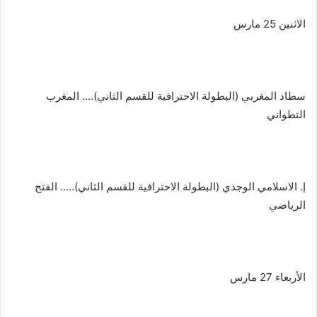
الاثنين 25 مارس
سطاد المغربي (البطولة الاحترافية للقسم الثاني)…. المغرب
التطواني
إ. الاسلامي الوجدي (البطولة الاحترافية للقسم الثاني)….. الفتح
الرياضي
الأربعاء 27 مارس