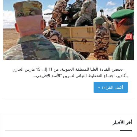
تحتضن القيادة العليا للمنطقة الجنوبية، من 11 إلى 15 مارس الجاري
بأكادير، اجتماع التخطيط النهائي لتمرين “الأسد الإفريقي…
أكمل القراءة »
أخر الأخبار