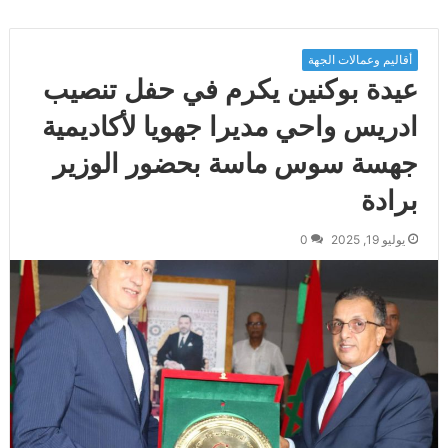
أقاليم وعمالات الجهة
عيدة بوكنين يكرم في حفل تنصيب
ادريس واحي مديرا جهويا لأكاديمية
جهسة سوس ماسة بحضور الوزير
برادة
يوليو 19, 2025
0