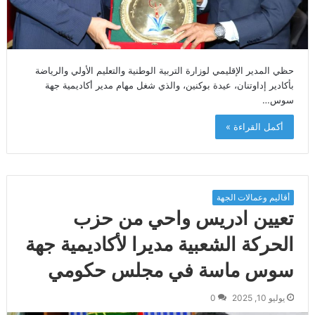
حظي المدير الإقليمي لوزارة التربية الوطنية والتعليم الأولي والرياضة
بأكادير إداوتنان، عيدة بوكنين، والذي شغل مهام مدير أكاديمية جهة
سوس…
أكمل القراءة »
أقاليم وعمالات الجهة
تعيين ادريس واحي من حزب
الحركة الشعبية مديرا لأكاديمية جهة
سوس ماسة في مجلس حكومي
يوليو 10, 2025
0