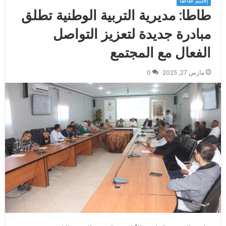
إقليم طاطا
طاطا: مديرية التربية الوطنية تطلق
مبادرة جديدة لتعزيز التواصل
الفعال مع المجتمع
مارس 27, 2025
0