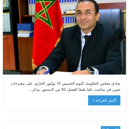
صادق مجلس الحكومة، اليوم الخميس 10 يوليوز الجاري، على مقترحات
تعيين في مناصب عليا طبقا للفصل 92 من الدستور. وذكر…
أكمل القراءة »