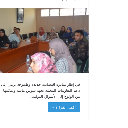
في إطار مبادرة اقتصادية جديدة وطموحة ترمي إلى
دعم التعاونيات المحلية بجهة سوس ماسة وتمكينها
من الولوج إلى الأسواق الدولية،…
أكمل القراءة »