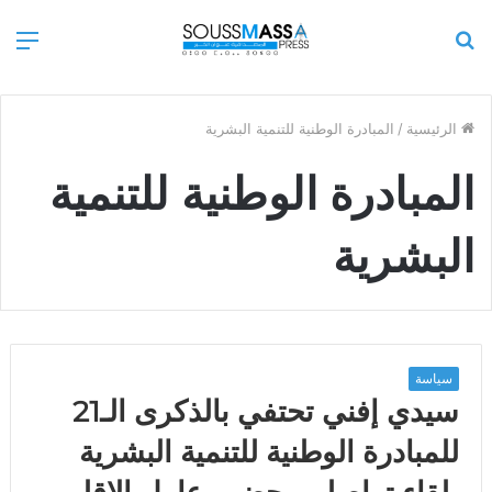
بحث
الق
عن
الرئيسية
/
المبادرة الوطنية للتنمية البشرية
المبادرة الوطنية للتنمية
البشرية
سياسة
سيدي إفني تحتفي بالذكرى الـ21
للمبادرة الوطنية للتنمية البشرية