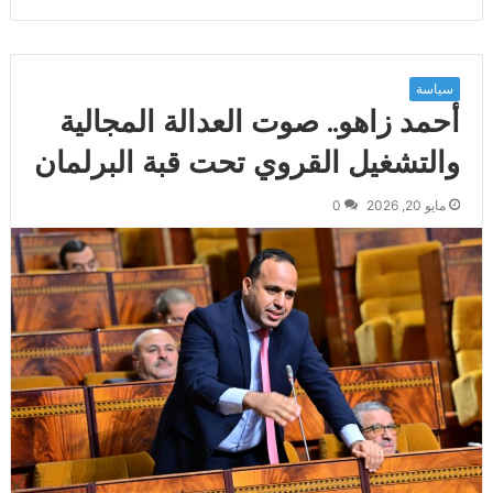
سياسة
أحمد زاهو.. صوت العدالة المجالية
والتشغيل القروي تحت قبة البرلمان
مايو 20, 2026
0