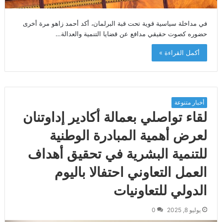
في مداخلة سياسية قوية تحت قبة البرلمان، أكد أحمد زاهو مرة أخرى
حضوره كصوت حقيقي مدافع عن قضايا التنمية والعدالة…
أكمل القراءة »
أخبار متنوعة
لقاء تواصلي بعمالة أكادير إداوتنان
لعرض أهمية المبادرة الوطنية
للتنمية البشرية في تحقيق أهداف
العمل التعاوني احتفالا باليوم
الدولي للتعاونيات
يوليو 8, 2025
0