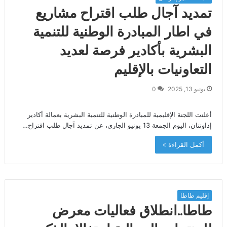
تمديد آجال طلب اقتراح مشاريع
في اطار المبادرة الوطنية للتنمية
البشرية بأكادير فرصة لعديد
التعاونيات بالإقليم
يونيو 13, 2025
0
أعلنت اللجنة الإقليمية للمبادرة الوطنية للتنمية البشرية بعمالة أكادير
إداوتنان، اليوم الجمعة 13 يونيو الجاري، عن تمديد آجال طلب اقتراح…
أكمل القراءة »
إقليم طاطا
طاطا..انطلاق فعاليات معرض