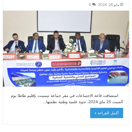
مايو 26, 2024
0
استضافت قاعة الاجتماعات في مقر جماعة تيسينت بإقليم طاطا يوم
السبت 25 ماي 2024، ندوة علمية وطنية نظمتها…
أكمل القراءة »