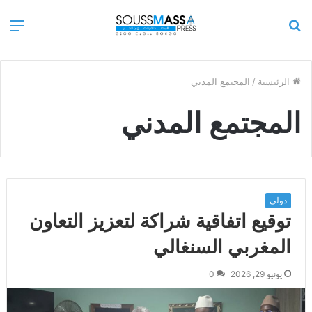
بحث
الق
عن
الرئيسية
/
المجتمع المدني
المجتمع المدني
دولي
توقيع اتفاقية شراكة لتعزيز التعاون
المغربي السنغالي
يونيو 29, 2026
0