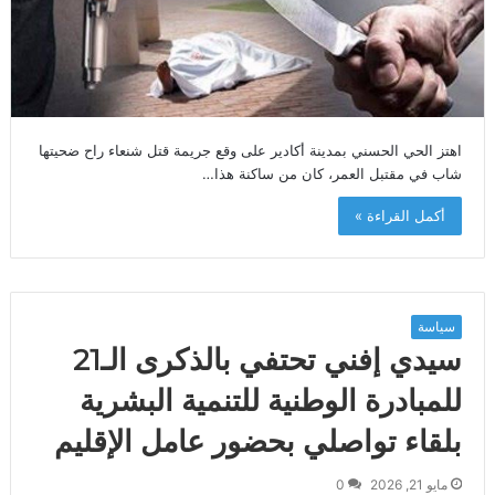
اهتز الحي الحسني بمدينة أكادير على وقع جريمة قتل شنعاء راح ضحيتها
شاب في مقتبل العمر، كان من ساكنة هذا…
أكمل القراءة »
سياسة
سيدي إفني تحتفي بالذكرى الـ21
للمبادرة الوطنية للتنمية البشرية
بلقاء تواصلي بحضور عامل الإقليم
مايو 21, 2026
0