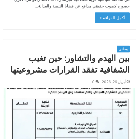
حضوره كصوت حقيقي مدافع عن قضايا التنمية والعدالة…
أكمل القراءة »
وطني
بين الهدم والتشاور: حين تغيب
الشفافية تفقد القرارات مشروعيتها
أبريل 26, 2026
0