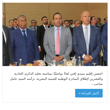
احتضن إقليم سيدي إفني لقاءً تواصليًا بمناسبة تخليد الذكرى الحادية
والعشرين لإطلاق المبادرة الوطنية للتنمية البشرية، ترأسه السيد عامل
صاحب…
أكمل القراءة »