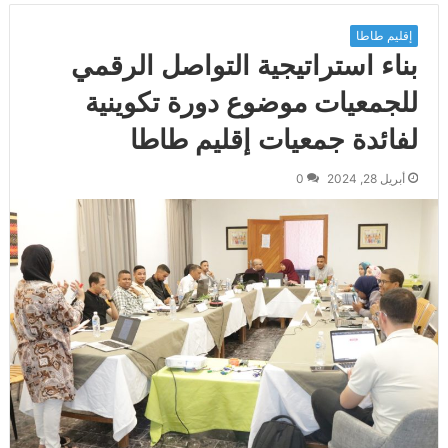
إقليم طاطا
بناء استراتيجية التواصل الرقمي
للجمعيات موضوع دورة تكوينية
لفائدة جمعيات إقليم طاطا
أبريل 28, 2024
0