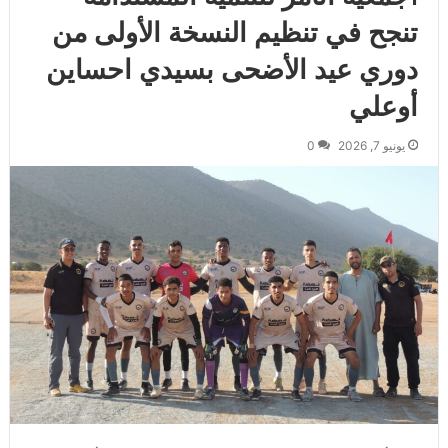
تنجح في تنظيم النسخة الأولى من
دوري عيد الأضحى بسيدي احساين
أوعلي
يونيو 7, 2026
0