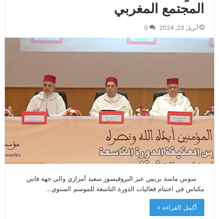
المجتمع المغربي
أبريل 23, 2024
0
سوس ماسة بريس عبر البروفيسور سعيد أمزازي والي جهة فاس
مكناس في اختتام فعاليات الدورة التاسعة للموسم السنوي…
أكمل القراءة »