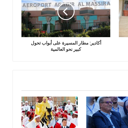
أكادير: مطار المسيرة على أبواب تحول
كبير نحو العالمية