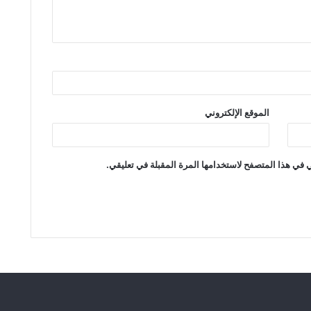
الموقع الإلكتروني
 في هذا المتصفح لاستخدامها المرة المقبلة في تعليقي.