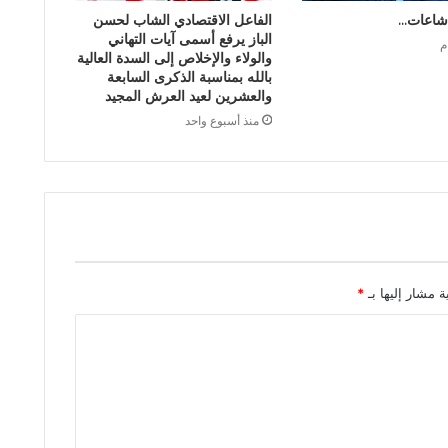
شاعات…
الفاعل الاقتصادي الشاب لحسن
الباز يرفع أسمى آيات التهاني
والولاء والإخلاص إلى السدة العالية
بالله بمناسبة الذكرى السابعة
والعشرين لعيد العرش المجيد
منذ أسبوع واحد
ة مشار إليها بـ
*