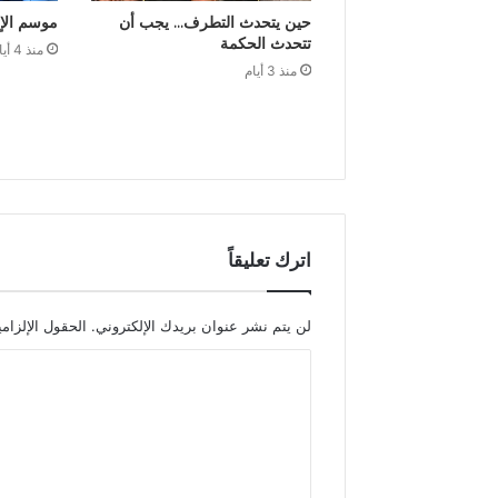
حين يتحدث التطرف… يجب أن
موسم الإ
تتحدث الحكمة
منذ 4 أيام
منذ 3 أيام
اترك تعليقاً
لن يتم نشر عنوان بريدك الإلكتروني.
الحقول الإلزامي
ا
ل
ت
ع