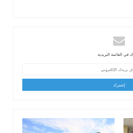
 في القائمة البريدية