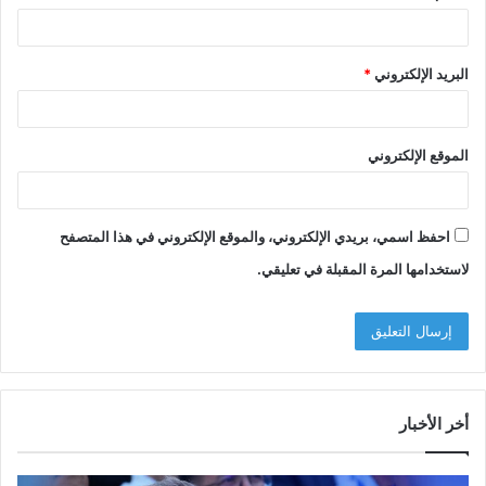
البريد الإلكتروني
*
الموقع الإلكتروني
احفظ اسمي، بريدي الإلكتروني، والموقع الإلكتروني في هذا المتصفح
لاستخدامها المرة المقبلة في تعليقي.
أخر الأخبار
م
ا