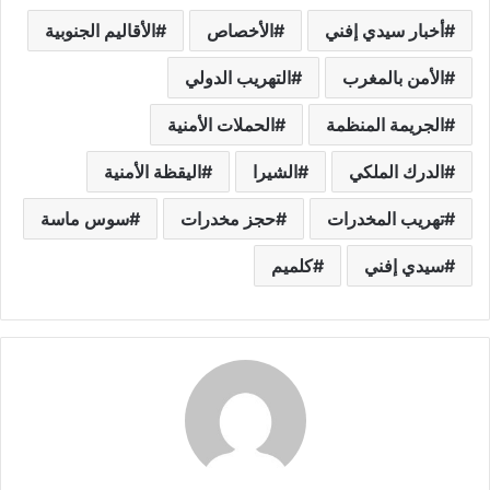
أخبار سيدي إفني
الأخصاص
الأقاليم الجنوبية
الأمن بالمغرب
التهريب الدولي
الجريمة المنظمة
الحملات الأمنية
الدرك الملكي
الشيرا
اليقظة الأمنية
تهريب المخدرات
حجز مخدرات
سوس ماسة
سيدي إفني
كلميم