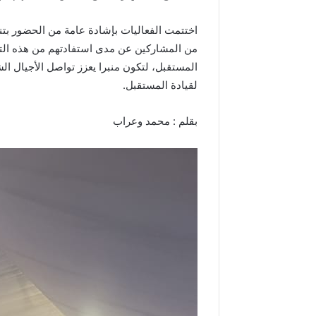
اختتمت الفعاليات بإشادة عامة من الحضور بتن
من المشاركين عن مدى استفادتهم من هذه التج
المستقبل، لتكون منبرا يعزز تواصل الأجيال ال
لقيادة المستقبل.
بقلم : محمد وعراب