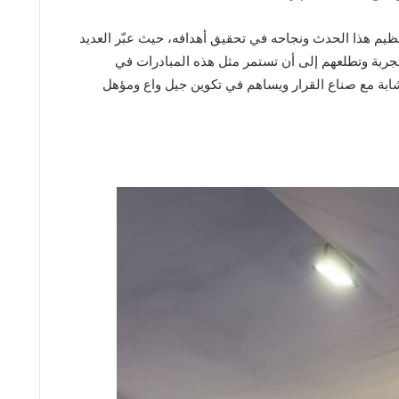
ظيم هذا الحدث ونجاحه في تحقيق أهدافه، حيث عبّر العديد
ربة وتطلعهم إلى أن تستمر مثل هذه المبادرات في
شابة مع صناع القرار ويساهم في تكوين جيل واع ومؤهل