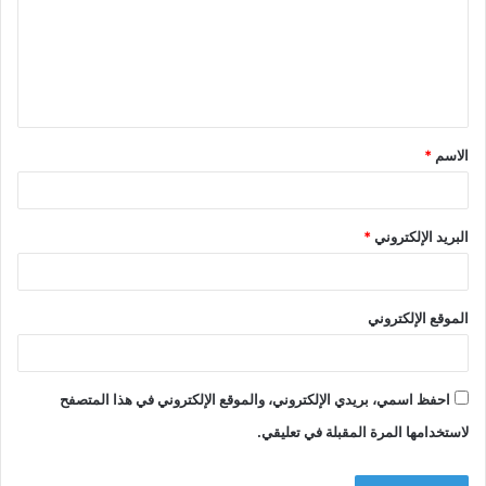
ع
ل
ي
ق
الاسم
*
*
البريد الإلكتروني
*
الموقع الإلكتروني
احفظ اسمي، بريدي الإلكتروني، والموقع الإلكتروني في هذا المتصفح
لاستخدامها المرة المقبلة في تعليقي.