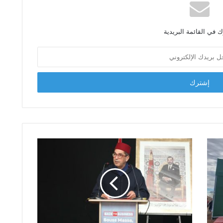
 في القائمة البريدية