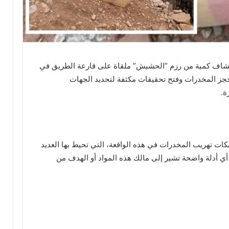
 اكتشاف كمية من رزم “الحشيش” ملقاة على قارعة الطريق في
بحجز المخدرات وفتح تحقيقات مكثفة لتحديد الجهات
ة.
بكات تهريب المخدرات في هذه الواقعة، التي تحيط بها العديد
 أدلة واضحة تشير إلى مالك هذه المواد أو الهدف من