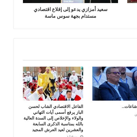
سعيد أمزازي يدعو إلى إقلاع اقتصادي
مستدام بجهة سوس ماسة
شاعات…
الفاعل الاقتصادي الشاب لحسن
الباز يرفع أسمى آيات التهاني
ن
والولاء والإخلاص إلى السدة العالية
بالله بمناسبة الذكرى السابعة
والعشرين لعيد العرش المجيد