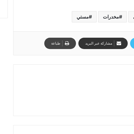
مخدرات
مستي
مشاركة عبر البريد
طباعة