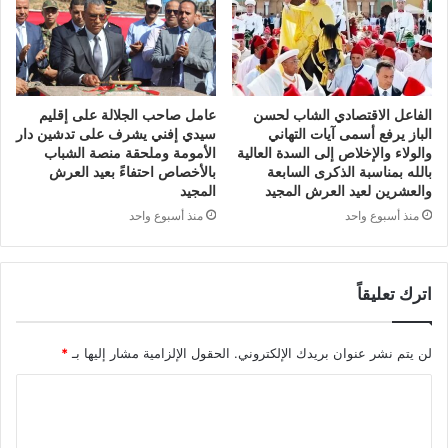
الفاعل الاقتصادي الشاب لحسن
عامل صاحب الجلالة على إقليم
الباز يرفع أسمى آيات التهاني
سيدي إفني يشرف على تدشين دار
والولاء والإخلاص إلى السدة العالية
الأمومة وملحقة منصة الشباب
بالله بمناسبة الذكرى السابعة
بالأخصاص احتفاءً بعيد العرش
والعشرين لعيد العرش المجيد
المجيد
منذ أسبوع واحد
منذ أسبوع واحد
اترك تعليقاً
لن يتم نشر عنوان بريدك الإلكتروني.
الحقول الإلزامية مشار إليها بـ
*
ا
ل