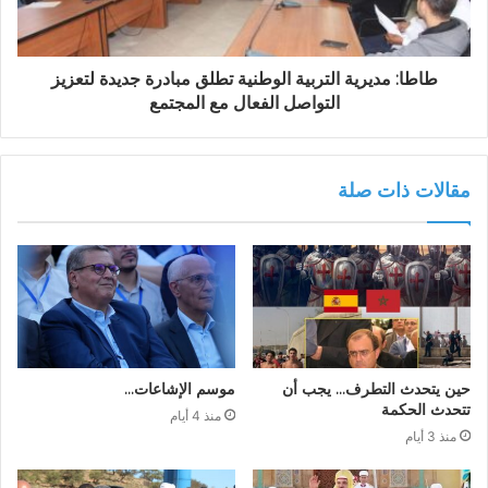
طاطا: مديرية التربية الوطنية تطلق مبادرة جديدة لتعزيز
التواصل الفعال مع المجتمع
مقالات ذات صلة
حين يتحدث التطرف… يجب أن
موسم الإشاعات…
تتحدث الحكمة
منذ 4 أيام
منذ 3 أيام