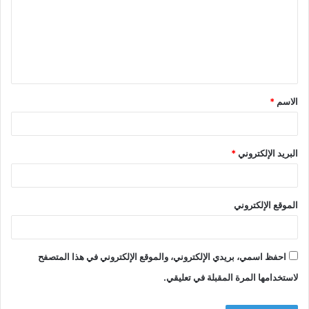
ت
ع
ل
ي
ق
الاسم
*
*
البريد الإلكتروني
*
الموقع الإلكتروني
احفظ اسمي، بريدي الإلكتروني، والموقع الإلكتروني في هذا المتصفح
لاستخدامها المرة المقبلة في تعليقي.