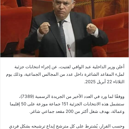
أعلن وزير الداخلية عبد الوافي لفتيت، عن إجراء انتخابات جزئية
لملء المقاعد الشاغرة داخل عدد من المجالس الجماعية، وذلك يوم
الثلاثاء 22 أبريل 2025.
ووفقًا لما ورد في العدد الأخير من الجريدة الرسمية (7389)،
ستشمل هذه الانتخابات الجزئية 151 جماعة موزعة على 50 إقليما
وعمالة، بهدف شغل أكثر من 200 مقعد جماعي شاغر.
وحسب القرار، يُشترط على كل مترشح إيداع ترشيحه بشكل فردي