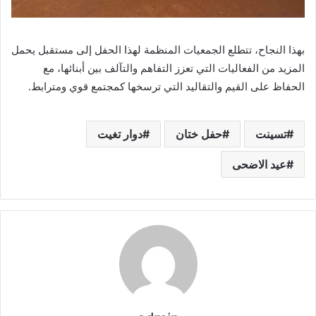
بهذا النجاح، تتطلع الجمعيات المنظمة لهذا الحفل إلى مستقبل يحمل
المزيد من الفعاليات التي تعزز التفاهم والتآلف بين أبنائها، مع
الحفاظ على القيم والتقاليد التي ترسخها كمجتمع قوي ومترابط.
تسينت
حفل ختان
دوار تغيت
عيد الاضحى