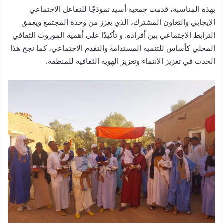
بهذه المناسبة، قدمت جمعية أسيد نموذجًا للتفاعل الاجتماعي
الإيجابي والتعاون المشترك، الذي يعزز من وحدة المجتمع ويعمق
الترابط الاجتماعي بين أفراده. و تأكيدًا على أهمية الموروث الثقافي
المحلي كأساس للتنمية المستدامة والتقدم الاجتماعي، كما نجح هذا
الحدث في تعزيز الانتماء وتعزيز الهوية الثقافية للمنطقة.