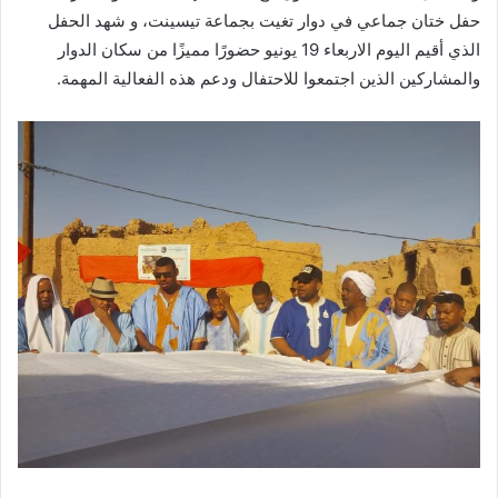
حفل ختان جماعي في دوار تغيت بجماعة تيسينت، و شهد الحفل
الذي أقيم اليوم الاربعاء 19 يونيو حضورًا مميزًا من سكان الدوار
والمشاركين الذين اجتمعوا للاحتفال ودعم هذه الفعالية المهمة.