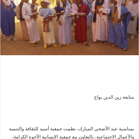
متابعة زين الدين بواح
بمناسبة عيد الأضحى المبارك، نظمت جمعية أسيد للثقافة والتنمية
والأعمال الاجتماعية، بالتعاون مع جمعية الإنسانية الأخوة الكرامة،