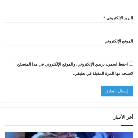
البريد الإلكتروني
*
الموقع الإلكتروني
احفظ اسمي، بريدي الإلكتروني، والموقع الإلكتروني في هذا المتصفح
لاستخدامها المرة المقبلة في تعليقي.
أخر الأخبار
م
ا