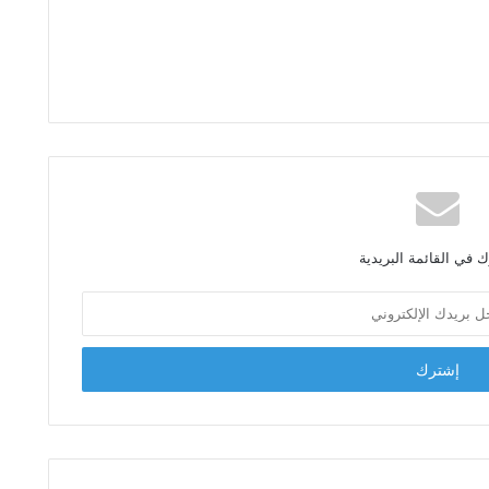
 في القائمة البريدية