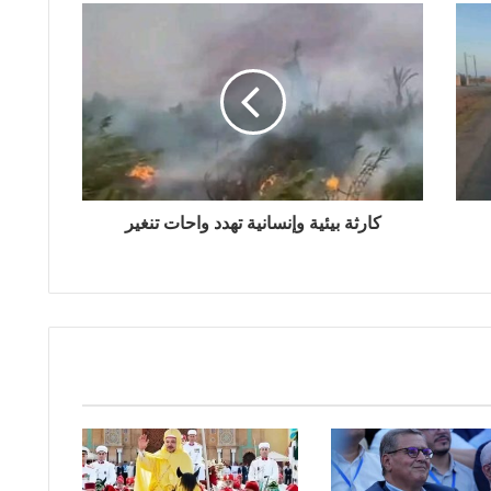
كارثة بيئية وإنسانية تهدد واحات تنغير