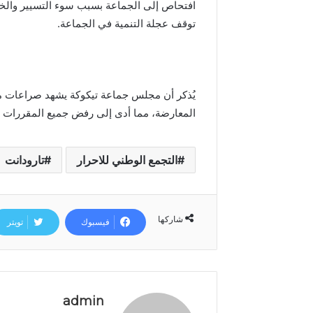
افتحاص إلى الجماعة بسبب سوء التسيير والخروق
توقف عجلة التنمية في الجماعة.
يُذكر أن مجلس جماعة تيكوكة يشهد صراعات محم
المعارضة، مما أدى إلى رفض جميع المقررات 
التجمع الوطني للاحرار
تارودانت
شاركها
فيسبوك
تويتر
admin