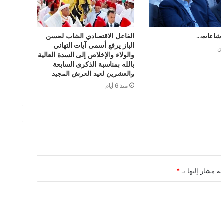
شاعات…
الفاعل الاقتصادي الشاب لحسن
الباز يرفع أسمى آيات التهاني
ن
والولاء والإخلاص إلى السدة العالية
بالله بمناسبة الذكرى السابعة
والعشرين لعيد العرش المجيد
منذ 6 أيام
ة مشار إليها بـ
*