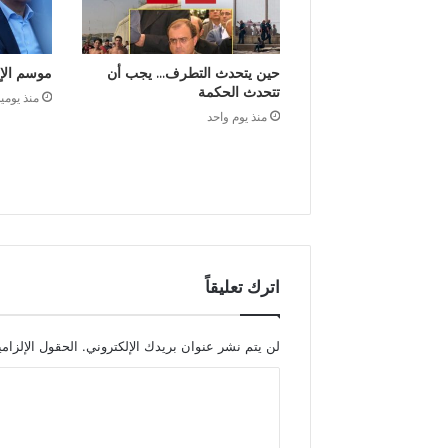
حين يتحدث التطرف… يجب أن
موسم الإ
تتحدث الحكمة
منذ يومي
منذ يوم واحد
اترك تعليقاً
لن يتم نشر عنوان بريدك الإلكتروني.
الحقول الإلزامي
ا
ل
ت