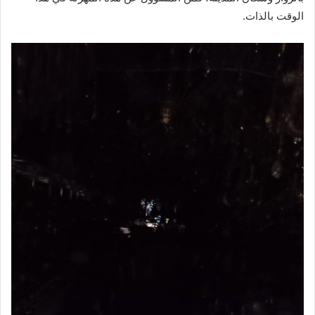
الوقت بالذات.