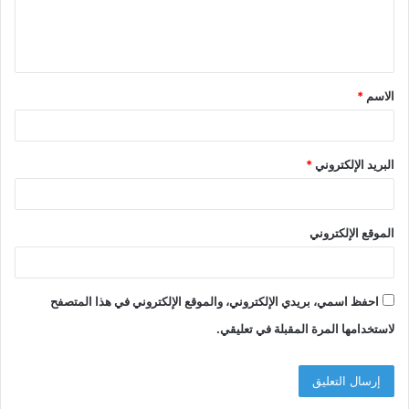
ل
ي
ق
الاسم
*
*
البريد الإلكتروني
*
الموقع الإلكتروني
احفظ اسمي، بريدي الإلكتروني، والموقع الإلكتروني في هذا المتصفح
لاستخدامها المرة المقبلة في تعليقي.