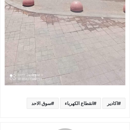
اكادير
انقطاع الكهرباء
سوق الاحد