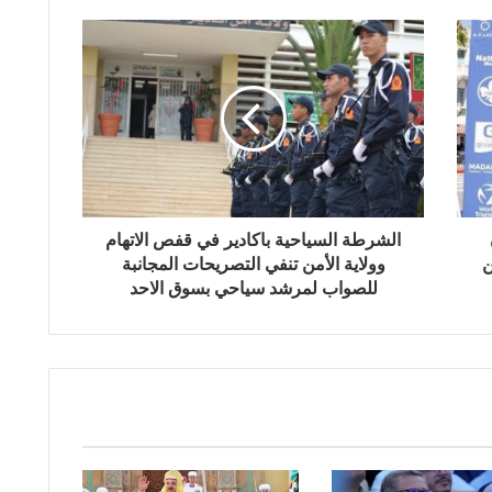
الشرطة السياحية باكادير في قفص الاتهام
ن
وولاية الأمن تنفي التصريحات المجانبة
للصواب لمرشد سياحي بسوق الاحد