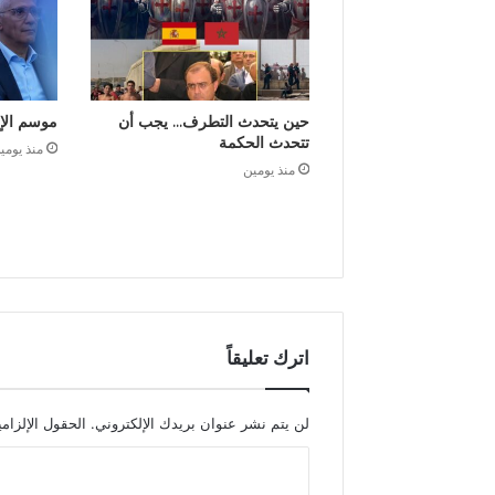
حين يتحدث التطرف… يجب أن
موسم الإ
تتحدث الحكمة
منذ يومي
منذ يومين
اترك تعليقاً
لن يتم نشر عنوان بريدك الإلكتروني.
الحقول الإلزامي
ا