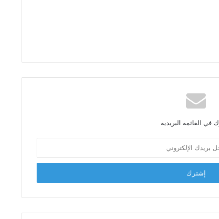
 في القائمة البريدية