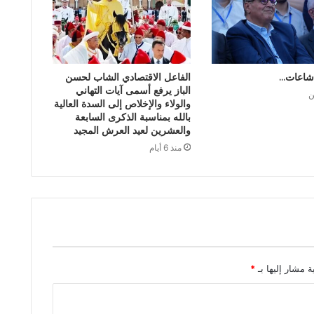
شاعات…
الفاعل الاقتصادي الشاب لحسن
الباز يرفع أسمى آيات التهاني
ن
والولاء والإخلاص إلى السدة العالية
بالله بمناسبة الذكرى السابعة
والعشرين لعيد العرش المجيد
منذ 6 أيام
ة مشار إليها بـ
*